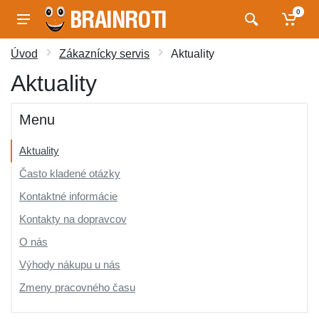
0
Úvod
Zákaznícky servis
Aktuality
Aktuality
Menu
Aktuality
Často kladené otázky
Kontaktné informácie
Kontakty na dopravcov
O nás
Výhody nákupu u nás
Zmeny pracovného času