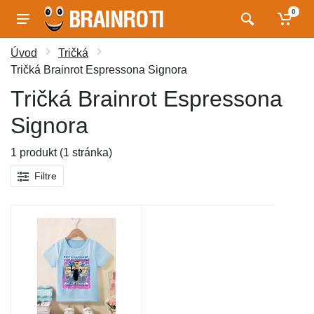
0
Úvod
Tričká
Tričká Brainrot Espressona Signora
Tričká Brainrot Espressona
Signora
1 produkt (1 stránka)
Filtre