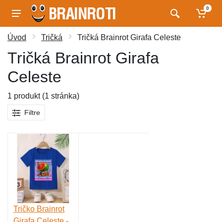
0
Úvod
Tričká
Tričká Brainrot Girafa Celeste
Tričká Brainrot Girafa
Celeste
1 produkt (1 stránka)
Filtre
Tričko Brainrot
Girafa Celeste -