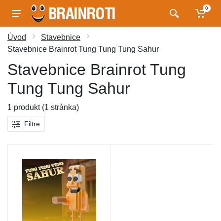
0
Úvod
Stavebnice
Stavebnice Brainrot Tung Tung Tung Sahur
Stavebnice Brainrot Tung
Tung Tung Sahur
1 produkt (1 stránka)
Filtre