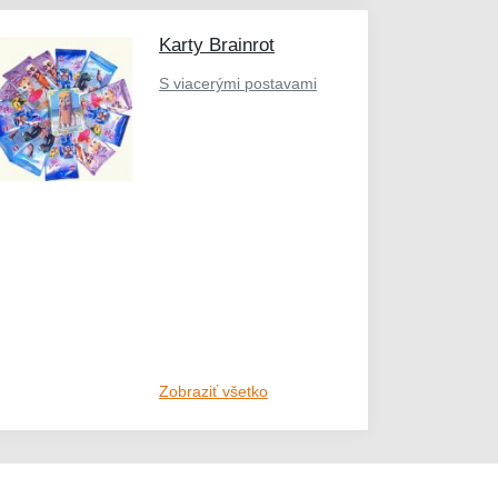
Karty Brainrot
S viacerými postavami
Zobraziť všetko