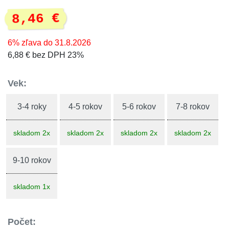
8,46 €
6% zľava do 31.8.2026
6,88 € bez DPH 23%
Vek:
3-4 roky
4-5 rokov
5-6 rokov
7-8 rokov
skladom 2x
skladom 2x
skladom 2x
skladom 2x
9-10 rokov
skladom 1x
Počet: