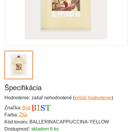
Špecifikácia
Hodnotenie:
zatiaľ nehodnotené (
pridať hodnotenie
)
Značka:
Bist
Farba:
Žltá
Kód tovaru: BALLERINACAPPUCCINA-YELLOW
Dostupnosť:
skladom 6 ks