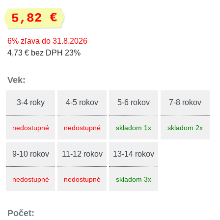
5,82 €
6% zľava do 31.8.2026
4,73 € bez DPH 23%
Vek:
3-4 roky
4-5 rokov
5-6 rokov
7-8 rokov
nedostupné
nedostupné
skladom 1x
skladom 2x
9-10 rokov
11-12 rokov
13-14 rokov
nedostupné
nedostupné
skladom 3x
Počet: