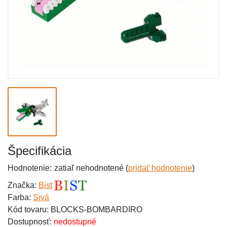
Špecifikácia
Hodnotenie:
zatiaľ nehodnotené (
pridať hodnotenie
)
Značka:
Bist
Farba:
Sivá
Kód tovaru: BLOCKS-BOMBARDIRO
Dostupnosť:
nedostupné