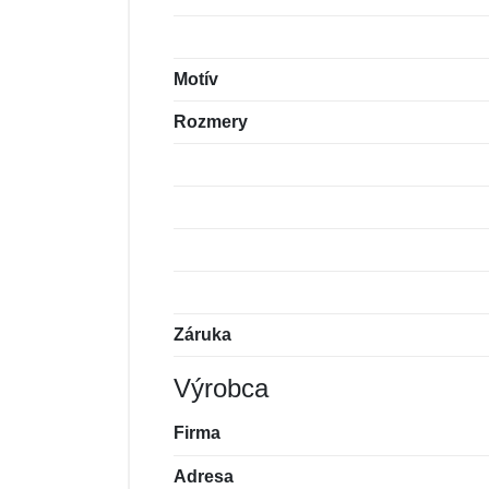
Motív
Rozmery
Záruka
Výrobca
Firma
Adresa