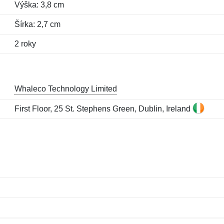
Výška: 3,8 cm
Šírka: 2,7 cm
2 roky
Whaleco Technology Limited
First Floor, 25 St. Stephens Green, Dublin, Ireland