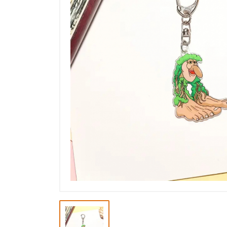
Výpredaj