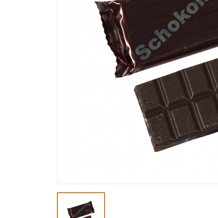
Výpredaj